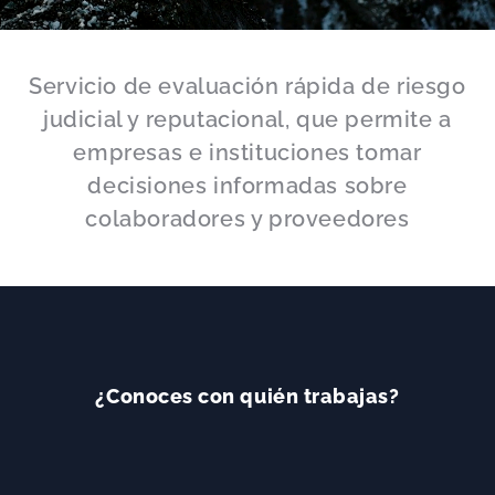
Servicio de evaluación rápida de riesgo
judicial y reputacional, que permite a
empresas e instituciones tomar
decisiones informadas sobre
colaboradores y proveedores
¿Conoces con quién trabajas?