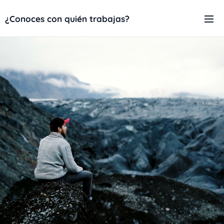
¿Conoces con quién trabajas?